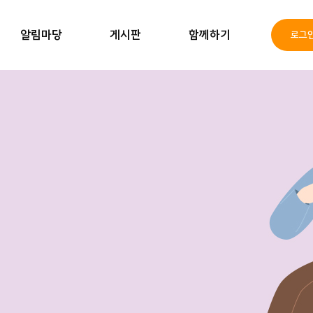
알림마당
게시판
함께하기
로그