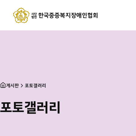
게시판
포토갤러리
포토갤러리