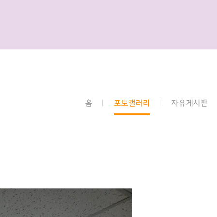
홈
포토갤러리
자유게시판